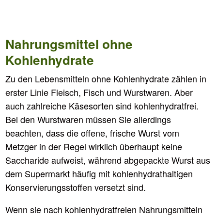
Nahrungsmittel ohne
Kohlenhydrate
Zu den Lebensmitteln ohne Kohlenhydrate zählen in
erster Linie Fleisch, Fisch und Wurstwaren. Aber
auch zahlreiche Käsesorten sind kohlenhydratfrei.
Bei den Wurstwaren müssen Sie allerdings
beachten, dass die offene, frische Wurst vom
Metzger in der Regel wirklich überhaupt keine
Saccharide aufweist, während abgepackte Wurst aus
dem Supermarkt häufig mit kohlenhydrathaltigen
Konservierungsstoffen versetzt sind.
Wenn sie nach kohlenhydratfreien Nahrungsmitteln