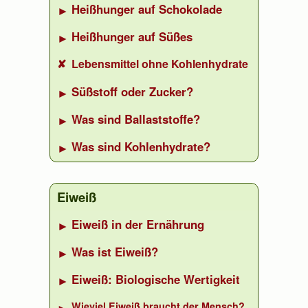
Heißhunger auf Schokolade
Heißhunger auf Süßes
Lebensmittel ohne Kohlenhydrate
Süßstoff oder Zucker?
Was sind Ballaststoffe?
Was sind Kohlenhydrate?
Eiweiß
Eiweiß in der Ernährung
Was ist Eiweiß?
Eiweiß: Biologische Wertigkeit
Wieviel Eiweiß braucht der Mensch?