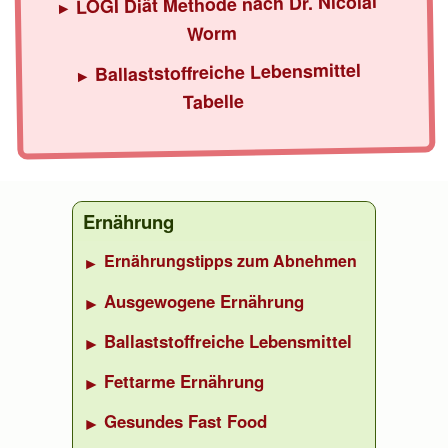
LOGI Diät Methode nach Dr. Nicolai
Worm
Ballaststoffreiche Lebensmittel
Tabelle
Ernährung
Ernährungstipps zum Abnehmen
Ausgewogene Ernährung
Ballaststoffreiche Lebensmittel
Fettarme Ernährung
Gesundes Fast Food