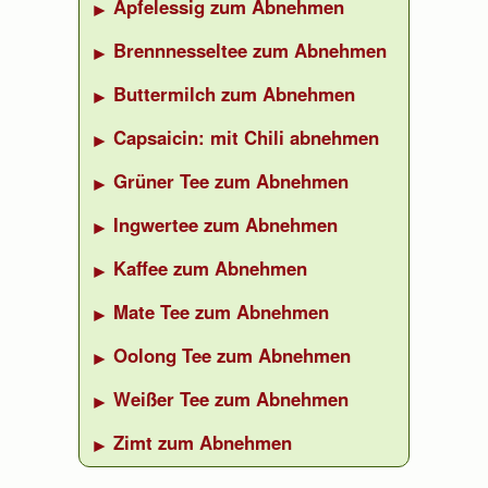
Apfelessig zum Abnehmen
Brennnesseltee zum Abnehmen
Buttermilch zum Abnehmen
Capsaicin: mit Chili abnehmen
Grüner Tee zum Abnehmen
Ingwertee zum Abnehmen
Kaffee zum Abnehmen
Mate Tee zum Abnehmen
Oolong Tee zum Abnehmen
Weißer Tee zum Abnehmen
Zimt zum Abnehmen