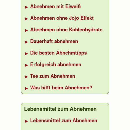
Abnehmen mit Eiweiß
Abnehmen ohne Jojo Effekt
Abnehmen ohne Kohlenhydrate
Dauerhaft abnehmen
Die besten Abnehmtipps
Erfolgreich abnehmen
Tee zum Abnehmen
Was hilft beim Abnehmen?
Lebensmittel zum Abnehmen
Lebensmittel zum Abnehmen