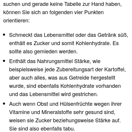
suchen und gerade keine Tabelle zur Hand haben,
können Sie sich an folgenden vier Punkten
orientieren:
Schmeckt das Lebensmittel oder das Getränk süß,
enthält es Zucker und somit Kohlenhydrate. Es
sollte also gemieden werden.
Enthält das Nahrungsmittel Stärke, wie
beispielsweise jede Zubereitungsart der Kartoffel,
aber auch alles, was aus Getreide hergestellt
wurde, sind ebenfalls Kohlenhydrate vorhanden
und das Lebensmittel wird gestrichen.
Auch wenn Obst und Hülsenfrüchte wegen ihrer
Vitamine und Mineralstoffe sehr gesund sind,
weisen sie Zucker beziehungsweise Stärke auf.
Sie sind also ebenfalls tabu.