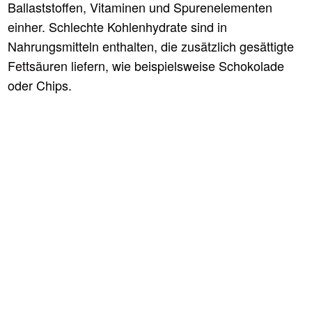
Ballaststoffen, Vitaminen und Spurenelementen
einher. Schlechte Kohlenhydrate sind in
Nahrungsmitteln enthalten, die zusätzlich gesättigte
Fettsäuren liefern, wie beispielsweise Schokolade
oder Chips.