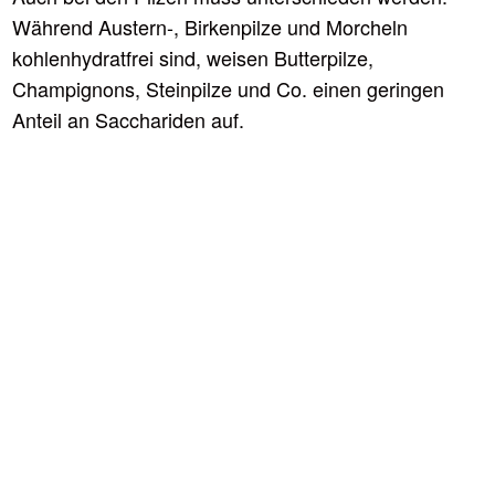
Während Austern-, Birkenpilze und Morcheln
kohlenhydratfrei sind, weisen Butterpilze,
Champignons, Steinpilze und Co. einen geringen
Anteil an Sacchariden auf.