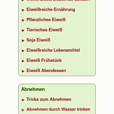
Eiweißreiche Ernährung
Pflanzliches Eiweiß
Tierisches Eiweiß
Soja Eiweiß
Eiweißreiche Lebensmittel
Eiweiß Frühstück
Eiweiß Abendessen
Abnehmen
Tricks zum Abnehmen
Abnehmen durch Wasser trinken