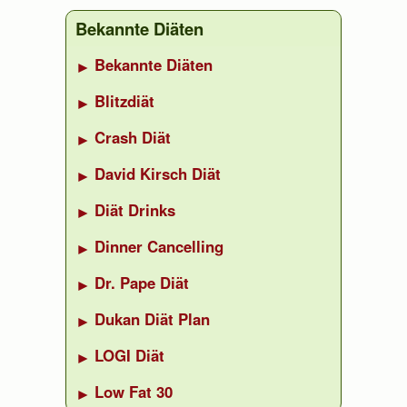
Bekannte Diäten
Bekannte Diäten
Blitzdiät
Crash Diät
David Kirsch Diät
Diät Drinks
Dinner Cancelling
Dr. Pape Diät
Dukan Diät Plan
LOGI Diät
Low Fat 30