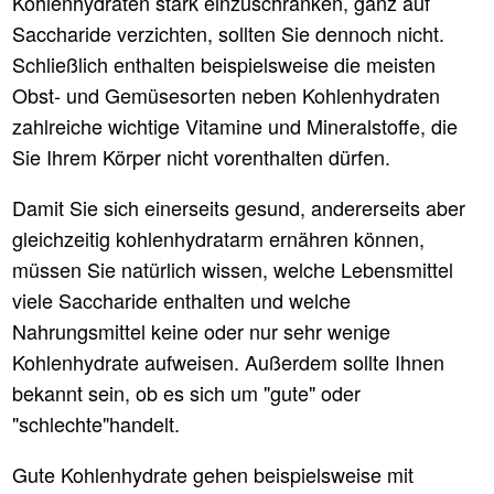
Kohlenhydraten stark einzuschränken, ganz auf
Saccharide verzichten, sollten Sie dennoch nicht.
Schließlich enthalten beispielsweise die meisten
Obst- und Gemüsesorten neben Kohlenhydraten
zahlreiche wichtige Vitamine und Mineralstoffe, die
Sie Ihrem Körper nicht vorenthalten dürfen.
Damit Sie sich einerseits gesund, andererseits aber
gleichzeitig kohlenhydratarm ernähren können,
müssen Sie natürlich wissen, welche Lebensmittel
viele Saccharide enthalten und welche
Nahrungsmittel keine oder nur sehr wenige
Kohlenhydrate aufweisen. Außerdem sollte Ihnen
bekannt sein, ob es sich um "gute" oder
"schlechte"handelt.
Gute Kohlenhydrate gehen beispielsweise mit