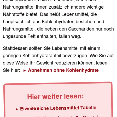
Nahrungsmittel Ihnen zusätzlich andere wichtige
Nährstoffe bietet. Das heißt Lebensmittel, die
hauptsächlich aus Kohlenhydraten bestehen und
Nahrungsmittel, die neben den Sacchariden nur noch
ungesunde Fett enthalten, fallen weg.
Stattdessen sollten Sie Lebensmittel mit einem
geringen Kohlenhydratanteil bevorzugen. Wie Sie auf
diese Weise Ihr Gewicht reduzieren können, lesen
Sie hier:
Abnehmen ohne Kohlenhydrate
Hier weiter lesen:
Eiweißreiche Lebensmittel Tabelle