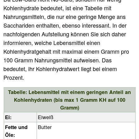
Kohlenhydrate bedeutet, ist eine Tabelle mit
Nahrungsmitteln, die nur eine geringe Menge ans
Sacchariden enthalten, ebenso interessant. In der
nachfolgenden Aufstellung können Sie sich daher
informieren, welche Lebensmittel einen
Kohlenhydratgehalt mit maximal einem Gramm pro
100 Gramm Nahrungsmittel aufweisen. Das
bedeutet, ihr Kohlenhydratwert liegt bei einem
Prozent.
Tabelle: Lebensmittel mit einem geringen Anteil an
Kohlenhydraten (bis max 1 Gramm KH auf 100
Gramm)
Eiweiß
Ei:
Butter
Fette und
Öle: