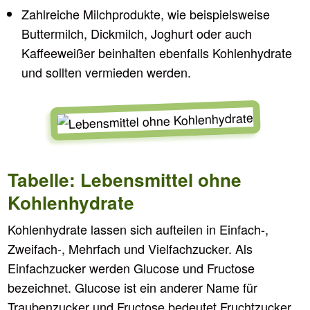
Zahlreiche Milchprodukte, wie beispielsweise
Buttermilch, Dickmilch, Joghurt oder auch
Kaffeeweißer beinhalten ebenfalls Kohlenhydrate
und sollten vermieden werden.
Tabelle: Lebensmittel ohne
Kohlenhydrate
Kohlenhydrate lassen sich aufteilen in Einfach-,
Zweifach-, Mehrfach und Vielfachzucker. Als
Einfachzucker werden Glucose und Fructose
bezeichnet. Glucose ist ein anderer Name für
Traubenzucker und Fructose bedeutet Fruchtzucker.