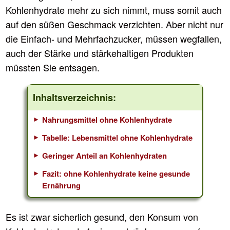
Kohlenhydrate mehr zu sich nimmt, muss somit auch
auf den süßen Geschmack verzichten. Aber nicht nur
die Einfach- und Mehrfachzucker, müssen wegfallen,
auch der Stärke und stärkehaltigen Produkten
müssten Sie entsagen.
Inhaltsverzeichnis:
Nahrungsmittel ohne Kohlenhydrate
Tabelle: Lebensmittel ohne Kohlenhydrate
Geringer Anteil an Kohlenhydraten
Fazit: ohne Kohlenhydrate keine gesunde
Ernährung
Es ist zwar sicherlich gesund, den Konsum von