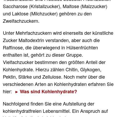
Saccharose (Kristallzucker), Maltose (Malzzucker)
und Laktose (Milchzucker) gehören zu den
Zweifachzuckern.
Unter Mehrfachzuckern wird einerseits der künstliche
Zucker Maltodextrin verstanden, aber auch die
Raffinose, die überwiegend in Hülsenfrüchten
enthalten ist, gehört zu dieser Gruppe.
Vielfachzucker bestimmen den größten Anteil der
Kohlenhydrate. Hierzu zählen Chitin, Glykogen,
Pektin, Stärke und Zellulose. Noch mehr über die
verschiedenen Arten an Kohlenhydraten erfahren Sie
hier:
Was sind Kohlenhydrate?
Nachfolgend finden Sie eine Aufstellung der
kohlenhydratfreien Lebensmittel. Ein Anspruch auf