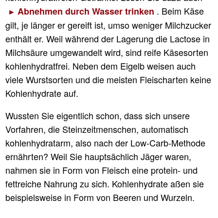
. Beim Käse
Abnehmen durch Wasser trinken
gilt, je länger er gereift ist, umso weniger Milchzucker
enthält er. Weil während der Lagerung die Lactose in
Milchsäure umgewandelt wird, sind reife Käsesorten
kohlenhydratfrei. Neben dem Eigelb weisen auch
viele Wurstsorten und die meisten Fleischarten keine
Kohlenhydrate auf.
Wussten Sie eigentlich schon, dass sich unsere
Vorfahren, die Steinzeitmenschen, automatisch
kohlenhydratarm, also nach der Low-Carb-Methode
ernährten? Weil Sie hauptsächlich Jäger waren,
nahmen sie in Form von Fleisch eine protein- und
fettreiche Nahrung zu sich. Kohlenhydrate aßen sie
beispielsweise in Form von Beeren und Wurzeln.