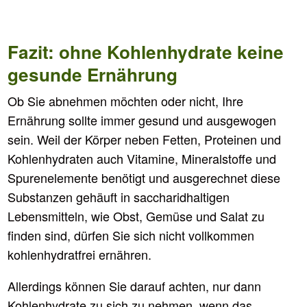
Fazit: ohne Kohlenhydrate keine
gesunde Ernährung
Ob Sie abnehmen möchten oder nicht, Ihre
Ernährung sollte immer gesund und ausgewogen
sein. Weil der Körper neben Fetten, Proteinen und
Kohlenhydraten auch Vitamine, Mineralstoffe und
Spurenelemente benötigt und ausgerechnet diese
Substanzen gehäuft in saccharidhaltigen
Lebensmitteln, wie Obst, Gemüse und Salat zu
finden sind, dürfen Sie sich nicht vollkommen
kohlenhydratfrei ernähren.
Allerdings können Sie darauf achten, nur dann
Kohlenhydrate zu sich zu nehmen, wenn das