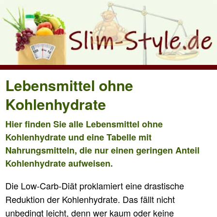
Lebensmittel ohne
Kohlenhydrate
Hier finden Sie alle Lebensmittel ohne
Kohlenhydrate und eine Tabelle mit
Nahrungsmitteln, die nur einen geringen Anteil
Kohlenhydrate aufweisen.
Die Low-Carb-Diät proklamiert eine drastische
Reduktion der Kohlenhydrate. Das fällt nicht
unbedingt leicht, denn wer kaum oder keine