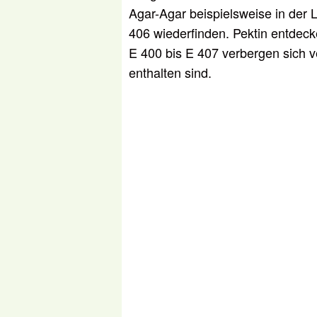
Agar-Agar beispielsweise in der L
406 wiederfinden. Pektin entdeck
E 400 bis E 407 verbergen sich v
enthalten sind.