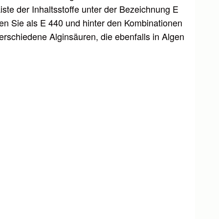
iste der Inhaltsstoffe unter der Bezeichnung E
en Sie als E 440 und hinter den Kombinationen
erschiedene Alginsäuren, die ebenfalls in Algen