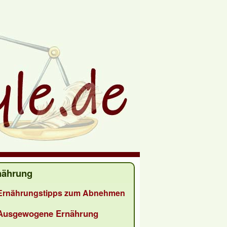
nährung
Ernährungstipps zum Abnehmen
Ausgewogene Ernährung