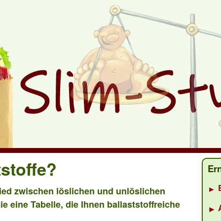
stoffe?
Er
ied zwischen löslichen und unlöslichen
e eine Tabelle, die Ihnen ballaststoffreiche