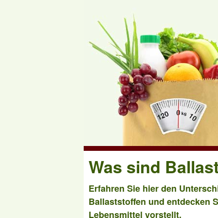
Was sind Ballast
Erfahren Sie hier den Untersch
Ballaststoffen und entdecken Si
Lebensmittel vorstellt.